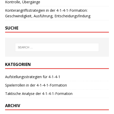
Kontrolle, Übergänge
Konterangriffsstrategien in der 4-1-4-1-Formation:
Geschwindigkeit, Ausführung, Entscheidungsfindung
SUCHE
KATEGORIEN
Aufstellungsstrategien für 4-1-4-1
Spielerrollen in der 4-1-4-1-Formation
Taktische Analyse der 4-1-4-1-Formation
ARCHIV