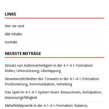
LINKS
Wer wir sind
Alle Inhalte
Kontakt
NEUESTE BEITRÄGE
Einsatz von Außenverteidigern in der 4-1-4-1-Formation:
Rollen, Unterstützung, Überlappung
Verantwortlichkeiten des Torwarts in der 4-1-4-1-Formation:
Positionierung, Kommunikation, Verteilung
Das Spiel im 4-1-4-1-System lesen: Bewusstsein, Antizipation,
Anpassungsfähigkeit
Mittelfelddynamik in der 4-1-4-1-Formation: Balance,