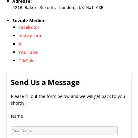
Adresse:
221B Baker Street, London, UK NW1 6XE
Soziale Medien:
Facebook
Instagram
X
YouTube
TikTok
Send Us a Message
Please fill out the form below and we will get back to you
shortly.
Name