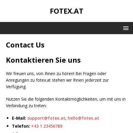
FOTEX.AT
Contact Us
Kontaktieren Sie uns
Wir freuen uns, von Ihnen zu hören! Bei Fragen oder
Anregungen zu fotex.at stehen wir Ihnen jederzeit zur
Verfügung.
Nutzen Sie die folgenden Kontaktmöglichkeiten, um mit uns in
Verbindung zu treten:
E-Mail:
support@fotex.at
,
hello@fotex.at
Telefon:
+43 1 23456789