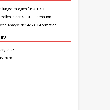
ellungsstrategien für 4-1-4-1
errollen in der 4-1-4-1-Formation
sche Analyse der 4-1-4-1-Formation
HIV
uary 2026
ry 2026