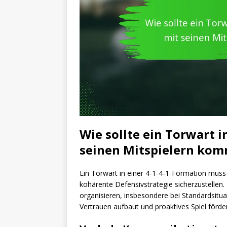
Wie sollte ein Torwart i
seinen Mitspielern kom
Ein Torwart in einer 4-1-4-1-Formation muss
kohärente Defensivstrategie sicherzustellen.
organisieren, insbesondere bei Standardsitua
Vertrauen aufbaut und proaktives Spiel förder