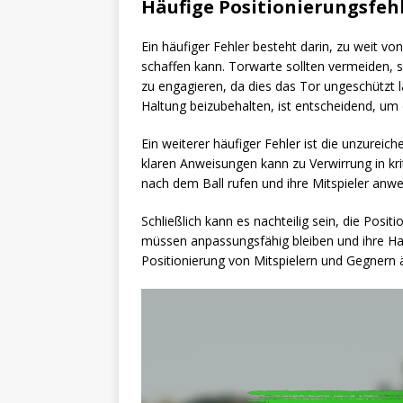
Häufige Positionierungsfeh
Ein häufiger Fehler besteht darin, zu weit von
schaffen kann. Torwarte sollten vermeiden, 
zu engagieren, da dies das Tor ungeschützt
Haltung beizubehalten, ist entscheidend, um 
Ein weiterer häufiger Fehler ist die unzurei
klaren Anweisungen kann zu Verwirrung in k
nach dem Ball rufen und ihre Mitspieler an
Schließlich kann es nachteilig sein, die Posit
müssen anpassungsfähig bleiben und ihre Hal
Positionierung von Mitspielern und Gegnern 