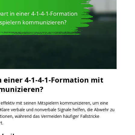
n einer 4-1-4-1-Formation mit
munizieren?
 effektiv mit seinen Mitspielern kommunizieren, um eine
 Klare verbale und nonverbale Signale helfen, die Abwehr zu
tionen, während das Vermeiden häufiger Fallstricke
t.