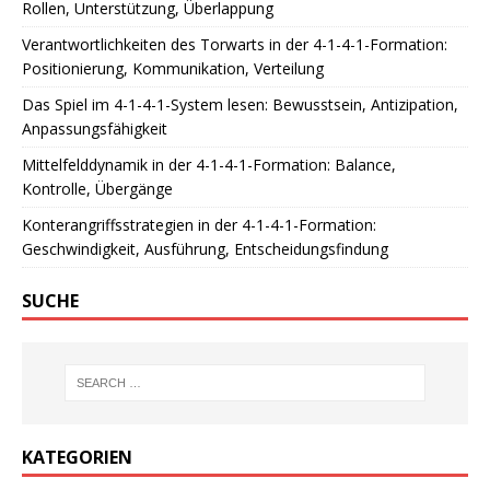
Rollen, Unterstützung, Überlappung
Verantwortlichkeiten des Torwarts in der 4-1-4-1-Formation:
Positionierung, Kommunikation, Verteilung
Das Spiel im 4-1-4-1-System lesen: Bewusstsein, Antizipation,
Anpassungsfähigkeit
Mittelfelddynamik in der 4-1-4-1-Formation: Balance,
Kontrolle, Übergänge
Konterangriffsstrategien in der 4-1-4-1-Formation:
Geschwindigkeit, Ausführung, Entscheidungsfindung
SUCHE
KATEGORIEN