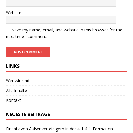
Website
Save my name, email, and website in this browser for the
next time I comment.
LINKS
Wer wir sind
Alle Inhalte
Kontakt
NEUESTE BEITRÄGE
Einsatz von Außenverteidigern in der 4-1-4-1-Formation: