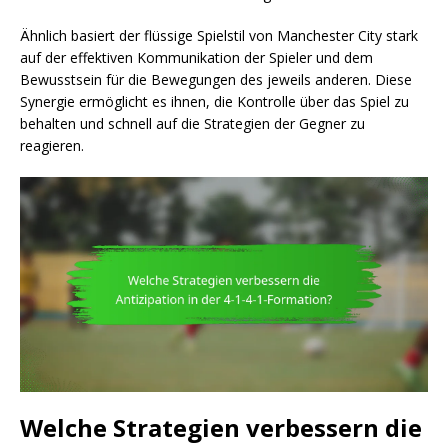
Ähnlich basiert der flüssige Spielstil von Manchester City stark
auf der effektiven Kommunikation der Spieler und dem
Bewusstsein für die Bewegungen des jeweils anderen. Diese
Synergie ermöglicht es ihnen, die Kontrolle über das Spiel zu
behalten und schnell auf die Strategien der Gegner zu
reagieren.
Welche Strategien verbessern die