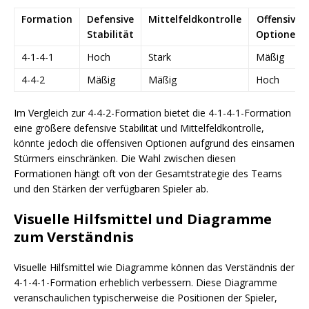
Formation
Defensive
Mittelfeldkontrolle
Offensive
Stabilität
Optionen
4-1-4-1
Hoch
Stark
Mäßig
4-4-2
Mäßig
Mäßig
Hoch
Im Vergleich zur 4-4-2-Formation bietet die 4-1-4-1-Formation
eine größere defensive Stabilität und Mittelfeldkontrolle,
könnte jedoch die offensiven Optionen aufgrund des einsamen
Stürmers einschränken. Die Wahl zwischen diesen
Formationen hängt oft von der Gesamtstrategie des Teams
und den Stärken der verfügbaren Spieler ab.
Visuelle Hilfsmittel und Diagramme
zum Verständnis
Visuelle Hilfsmittel wie Diagramme können das Verständnis der
4-1-4-1-Formation erheblich verbessern. Diese Diagramme
veranschaulichen typischerweise die Positionen der Spieler,