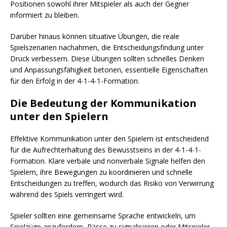
Positionen sowohl ihrer Mitspieler als auch der Gegner
informiert zu bleiben.
Darüber hinaus können situative Übungen, die reale
Spielszenarien nachahmen, die Entscheidungsfindung unter
Druck verbessern. Diese Übungen sollten schnelles Denken
und Anpassungsfähigkeit betonen, essentielle Eigenschaften
für den Erfolg in der 4-1-4-1-Formation.
Die Bedeutung der Kommunikation
unter den Spielern
Effektive Kommunikation unter den Spielern ist entscheidend
für die Aufrechterhaltung des Bewusstseins in der 4-1-4-1-
Formation. Klare verbale und nonverbale Signale helfen den
Spielern, ihre Bewegungen zu koordinieren und schnelle
Entscheidungen zu treffen, wodurch das Risiko von Verwirrung
während des Spiels verringert wird.
Spieler sollten eine gemeinsame Sprache entwickeln, um
Spielzüge anzufordern, Pässe zu signalisieren oder Mitspieler