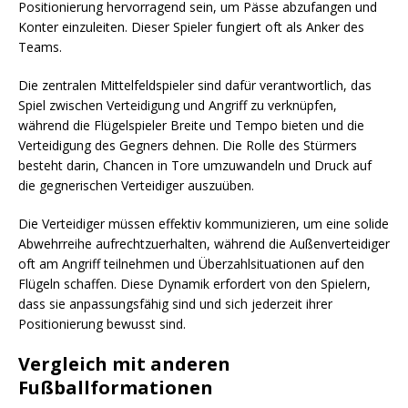
Positionierung hervorragend sein, um Pässe abzufangen und
Konter einzuleiten. Dieser Spieler fungiert oft als Anker des
Teams.
Die zentralen Mittelfeldspieler sind dafür verantwortlich, das
Spiel zwischen Verteidigung und Angriff zu verknüpfen,
während die Flügelspieler Breite und Tempo bieten und die
Verteidigung des Gegners dehnen. Die Rolle des Stürmers
besteht darin, Chancen in Tore umzuwandeln und Druck auf
die gegnerischen Verteidiger auszuüben.
Die Verteidiger müssen effektiv kommunizieren, um eine solide
Abwehrreihe aufrechtzuerhalten, während die Außenverteidiger
oft am Angriff teilnehmen und Überzahlsituationen auf den
Flügeln schaffen. Diese Dynamik erfordert von den Spielern,
dass sie anpassungsfähig sind und sich jederzeit ihrer
Positionierung bewusst sind.
Vergleich mit anderen
Fußballformationen