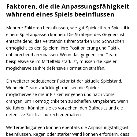
Faktoren, die die Anpassungsfähigkeit
während eines Spiels beeinflussen
Mehrere Faktoren beeinflussen, wie gut Spieler ihren Spielstil in
einem Spiel anpassen können. Die Strategie des Gegners ist
entscheidend; das Verständnis ihrer Stärken und Schwächen
ermöglicht es den Spielern, ihre Positionierung und Taktik
entsprechend anzupassen. Wenn das gegnerische Team
beispielsweise im Mittelfeld stark ist, müssen die Spieler
möglicherweise ihre defensive Formation straffen.
Ein weiterer bedeutender Faktor ist der aktuelle Spielstand.
Wenn ein Team zurückliegt, müssen die Spieler
möglicherweise mehr Risiken eingehen und nach vorne
drängen, um Tormöglichkeiten zu schaffen. Umgekehrt, wenn
sie führen, könnten sie es vorziehen, den Ballbesitz und die
defensive Solidität aufrechtzuerhalten.
Wetterbedingungen können ebenfalls die Anpassungsfähigkeit
beeinflussen. Regen oder starker Wind können erfordern, dass