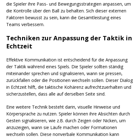
die Spieler ihre Pass- und Bewegungsstrategien anpassen, um
die Kontrolle über den Ball zu behalten. Sich dieser externen
Faktoren bewusst zu sein, kann die Gesamtleistung eines
Teams verbessern.
Techniken zur Anpassung der Taktik in
Echtzeit
Effektive Kommunikation ist entscheidend für die Anpassung
der Taktik während eines Spiels. Die Spieler sollten ständig
miteinander sprechen und signalisieren, wann sie pressen,
zurückfallen oder die Positionen wechseln sollen. Dieser Dialog
in Echtzeit hilft, die taktische Kohärenz aufrechtzuerhalten und
sicherzustellen, dass alle auf derselben Seite sind.
Eine weitere Technik besteht darin, visuelle Hinweise und
Körpersprache zu nutzen. Spieler können ihre Absichten durch
Gesten signalisieren, wie z.B. durch Zeigen oder Nicken, um
anzuzeigen, wann sie Läufe machen oder Formationen
wechseln sollen. Diese nonverbale Kommunikation kann