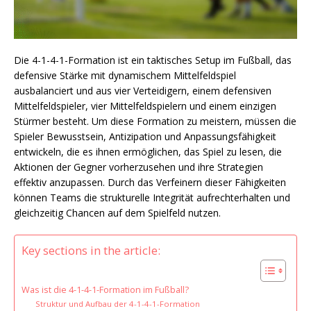
Die 4-1-4-1-Formation ist ein taktisches Setup im Fußball, das
defensive Stärke mit dynamischem Mittelfeldspiel
ausbalanciert und aus vier Verteidigern, einem defensiven
Mittelfeldspieler, vier Mittelfeldspielern und einem einzigen
Stürmer besteht. Um diese Formation zu meistern, müssen die
Spieler Bewusstsein, Antizipation und Anpassungsfähigkeit
entwickeln, die es ihnen ermöglichen, das Spiel zu lesen, die
Aktionen der Gegner vorherzusehen und ihre Strategien
effektiv anzupassen. Durch das Verfeinern dieser Fähigkeiten
können Teams die strukturelle Integrität aufrechterhalten und
gleichzeitig Chancen auf dem Spielfeld nutzen.
Key sections in the article:
Was ist die 4-1-4-1-Formation im Fußball?
Struktur und Aufbau der 4-1-4-1-Formation