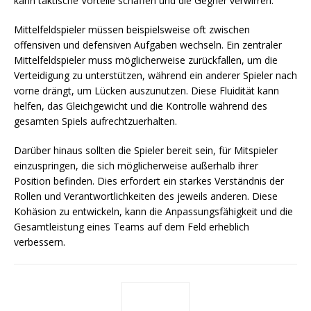
kann taktische Vorteile schaffen und die Gegner verwirren.
Mittelfeldspieler müssen beispielsweise oft zwischen
offensiven und defensiven Aufgaben wechseln. Ein zentraler
Mittelfeldspieler muss möglicherweise zurückfallen, um die
Verteidigung zu unterstützen, während ein anderer Spieler nach
vorne drängt, um Lücken auszunutzen. Diese Fluidität kann
helfen, das Gleichgewicht und die Kontrolle während des
gesamten Spiels aufrechtzuerhalten.
Darüber hinaus sollten die Spieler bereit sein, für Mitspieler
einzuspringen, die sich möglicherweise außerhalb ihrer
Position befinden. Dies erfordert ein starkes Verständnis der
Rollen und Verantwortlichkeiten des jeweils anderen. Diese
Kohäsion zu entwickeln, kann die Anpassungsfähigkeit und die
Gesamtleistung eines Teams auf dem Feld erheblich
verbessern.