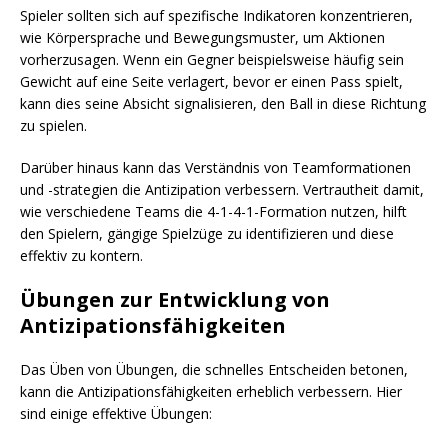
Spieler sollten sich auf spezifische Indikatoren konzentrieren,
wie Körpersprache und Bewegungsmuster, um Aktionen
vorherzusagen. Wenn ein Gegner beispielsweise häufig sein
Gewicht auf eine Seite verlagert, bevor er einen Pass spielt,
kann dies seine Absicht signalisieren, den Ball in diese Richtung
zu spielen.
Darüber hinaus kann das Verständnis von Teamformationen
und -strategien die Antizipation verbessern. Vertrautheit damit,
wie verschiedene Teams die 4-1-4-1-Formation nutzen, hilft
den Spielern, gängige Spielzüge zu identifizieren und diese
effektiv zu kontern.
Übungen zur Entwicklung von
Antizipationsfähigkeiten
Das Üben von Übungen, die schnelles Entscheiden betonen,
kann die Antizipationsfähigkeiten erheblich verbessern. Hier
sind einige effektive Übungen: