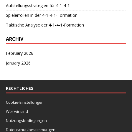
Aufstellungsstrategien für 4-1-4-1
Spielerrollen in der 4-1-4-1-Formation
Taktische Analyse der 4-1-4-1-Formation
ARCHIV
February 2026
January 2026
RECHTLICHES
Cookie-Einstellungen
Wer wir sind
Nutzungsbedingungen
Datenschutzbestimmungen