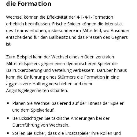
die Formation
Wechsel können die Effektivität der 4-1-4-1-Formation
erheblich beeinflussen. Frische Spieler können die Intensität
des Teams erhöhen, insbesondere im Mittelfeld, wo Ausdauer
entscheidend für den Ballbesitz und das Pressen des Gegners
ist.
Zum Beispiel kann der Wechsel eines müden zentralen
Mittelfeldspielers gegen einen dynamischeren Spieler die
Ballrückeroberung und Verteilung verbessern. Darüber hinaus
kann die Einführung eines Stürmers die Formation in eine
aggressivere Haltung verschieben und mehr
Angriffsgelegenheiten schaffen.
Planen Sie Wechsel basierend auf der Fitness der Spieler
und dem Spielverlauf.
Berücksichtigen Sie taktische Änderungen bei der
Durchführung von Wechseln.
Stellen Sie sicher, dass die Ersatzspieler ihre Rollen und