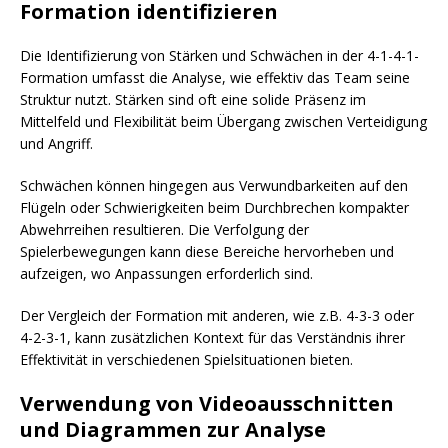
Formation identifizieren
Die Identifizierung von Stärken und Schwächen in der 4-1-4-1-
Formation umfasst die Analyse, wie effektiv das Team seine
Struktur nutzt. Stärken sind oft eine solide Präsenz im
Mittelfeld und Flexibilität beim Übergang zwischen Verteidigung
und Angriff.
Schwächen können hingegen aus Verwundbarkeiten auf den
Flügeln oder Schwierigkeiten beim Durchbrechen kompakter
Abwehrreihen resultieren. Die Verfolgung der
Spielerbewegungen kann diese Bereiche hervorheben und
aufzeigen, wo Anpassungen erforderlich sind.
Der Vergleich der Formation mit anderen, wie z.B. 4-3-3 oder
4-2-3-1, kann zusätzlichen Kontext für das Verständnis ihrer
Effektivität in verschiedenen Spielsituationen bieten.
Verwendung von Videoausschnitten
und Diagrammen zur Analyse