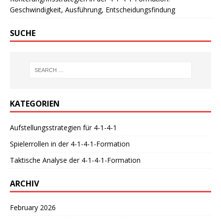
Geschwindigkeit, Ausführung, Entscheidungsfindung
SUCHE
KATEGORIEN
Aufstellungsstrategien für 4-1-4-1
Spielerrollen in der 4-1-4-1-Formation
Taktische Analyse der 4-1-4-1-Formation
ARCHIV
February 2026