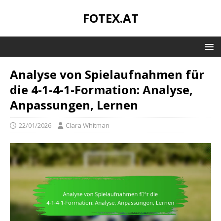
FOTEX.AT
Analyse von Spielaufnahmen für
die 4-1-4-1-Formation: Analyse,
Anpassungen, Lernen
22/01/2026
Clara Whitman