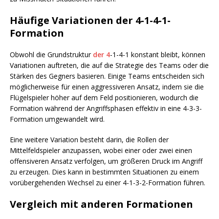
Häufige Variationen der 4-1-4-1-
Formation
Obwohl die Grundstruktur
der 4
-1-4-1 konstant bleibt, können
Variationen auftreten, die auf die Strategie des Teams oder die
Stärken des Gegners basieren. Einige Teams entscheiden sich
möglicherweise für einen aggressiveren Ansatz, indem sie die
Flügelspieler höher auf dem Feld positionieren, wodurch die
Formation während der Angriffsphasen effektiv in eine 4-3-3-
Formation umgewandelt wird.
Eine weitere Variation besteht darin, die Rollen der
Mittelfeldspieler anzupassen, wobei einer oder zwei einen
offensiveren Ansatz verfolgen, um größeren Druck im Angriff
zu erzeugen. Dies kann in bestimmten Situationen zu einem
vorübergehenden Wechsel zu einer 4-1-3-2-Formation führen.
Vergleich mit anderen Formationen