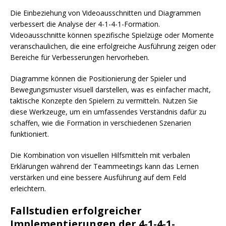
Die Einbeziehung von Videoausschnitten und Diagrammen
verbessert die Analyse der 4-1-4-1-Formation.
Videoausschnitte können spezifische Spielzüge oder Momente
veranschaulichen, die eine erfolgreiche Ausführung zeigen oder
Bereiche für Verbesserungen hervorheben.
Diagramme können die Positionierung der Spieler und
Bewegungsmuster visuell darstellen, was es einfacher macht,
taktische Konzepte den Spielern zu vermitteln. Nutzen Sie
diese Werkzeuge, um ein umfassendes Verständnis dafür zu
schaffen, wie die Formation in verschiedenen Szenarien
funktioniert.
Die Kombination von visuellen Hilfsmitteln mit verbalen
Erklärungen während der Teammeetings kann das Lernen
verstärken und eine bessere Ausführung auf dem Feld
erleichtern.
Fallstudien erfolgreicher
Implementierungen der 4-1-4-1-