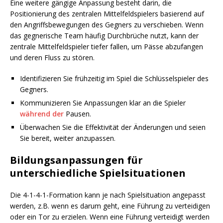
Eine weitere gängige Anpassung besteht darin, die
Positionierung des zentralen Mittelfeldspielers basierend auf
den Angriffsbewegungen des Gegners zu verschieben. Wenn
das gegnerische Team häufig Durchbrüche nutzt, kann der
zentrale Mittelfeldspieler tiefer fallen, um Pässe abzufangen
und deren Fluss zu stören.
Identifizieren Sie frühzeitig im Spiel die Schlüsselspieler des
Gegners.
Kommunizieren Sie Anpassungen klar an die Spieler
während der
Pausen.
Überwachen Sie die Effektivität der Änderungen und seien
Sie bereit, weiter anzupassen.
Bildungsanpassungen für
unterschiedliche Spielsituationen
Die 4-1-4-1-Formation kann je nach Spielsituation angepasst
werden, z.B. wenn es darum geht, eine Führung zu verteidigen
oder ein Tor zu erzielen. Wenn eine Führung verteidigt werden